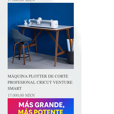
MÁQUINA PLOTTER DE CORTE
PROFESIONAL CRICUT VENTURE
SMART
Precio
17.000,00 MXN