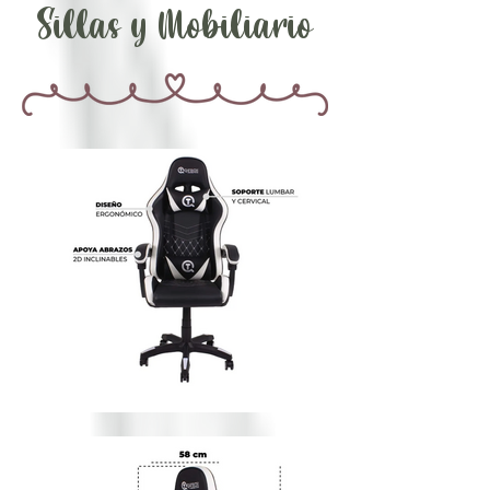
Sillas y Mobiliario