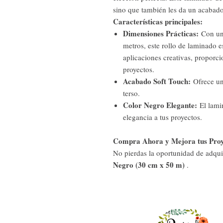
sino que también les da un acabado
Características principales:
Dimensiones Prácticas:
Con un 
metros, este rollo de laminado e
aplicaciones creativas, proporci
proyectos.
Acabado Soft Touch:
Ofrece un
terso.
Color Negro Elegante:
El lami
elegancia a tus proyectos.
Compra Ahora y Mejora tus Proye
No pierdas la oportunidad de adqui
Negro (30 cm x 50 m)
.