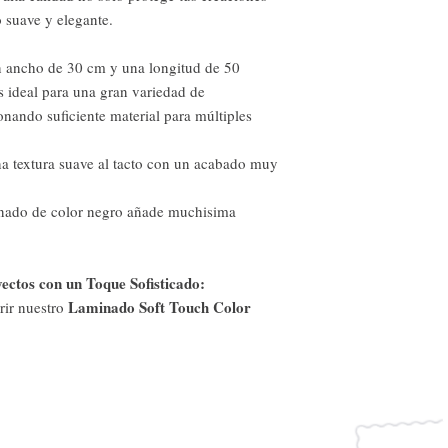
 suave y elegante.
ancho de 30 cm y una longitud de 50
s ideal para una gran variedad de
onando suficiente material para múltiples
a textura suave al tacto con un acabado muy
nado de color negro añade muchisima
ctos con un Toque Sofisticado:
Laminado Soft Touch Color
rir nuestro