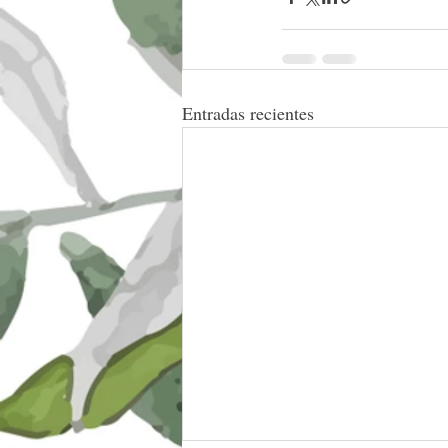
Entradas recientes