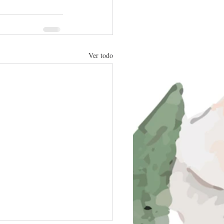
Ver todo