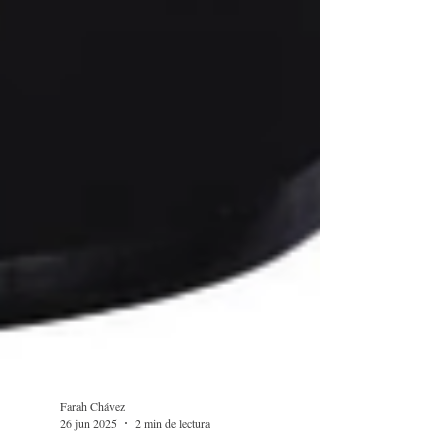
Farah Chávez