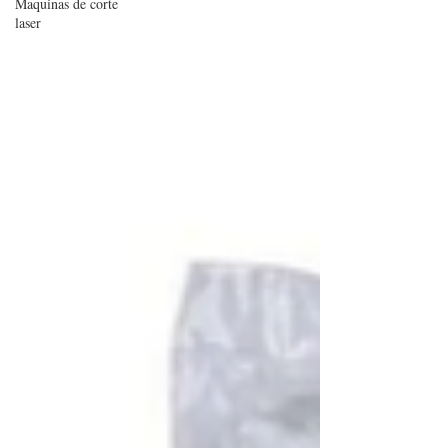
Maquinas de corte
laser