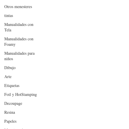
Otros menesteres
tintas
Manualidades con
Tela
Manualidades con
Foamy
Manualidades para
niños
Dibujo
Arte
Etiquetas
Foil y HotStamping
Decoupage
Resina
Papeles