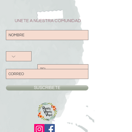
UNETE A NUESTRA COMUNIDAD
SUSCRIBETE