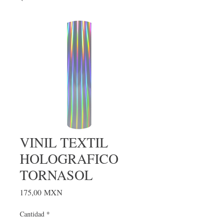
VINIL TEXTIL
HOLOGRAFICO
TORNASOL
Precio
175,00 MXN
Cantidad
*