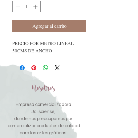
Agregar al carrito
PRECIO POR METRO LINEAL
50CMS DE ANCHO
Nosotros
Empresa comercializadora
Jalisciense,
donde nos preocupamos por
comercializar productos de calidad
para las artes gráficas.