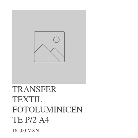
TRANSFER
TEXTIL
FOTOLUMINICEN
TE P/2 A4
Precio
165,00 MXN