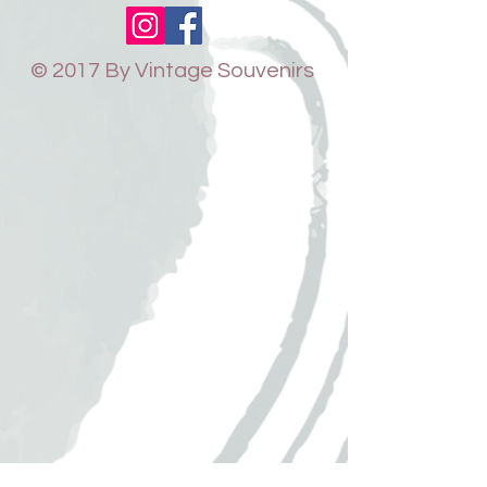
© 2017 By Vintage Souvenirs