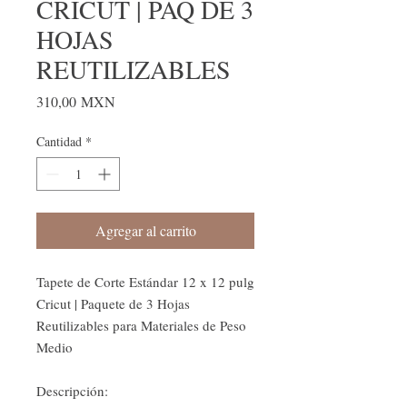
CRICUT | PAQ DE 3
HOJAS
REUTILIZABLES
Precio
310,00 MXN
Cantidad
*
Agregar al carrito
Tapete de Corte Estándar 12 x 12 pulg
Cricut | Paquete de 3 Hojas
Reutilizables para Materiales de Peso
Medio
Descripción: