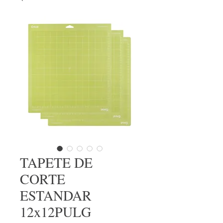
TAPETE DE
CORTE
ESTANDAR
12x12PULG