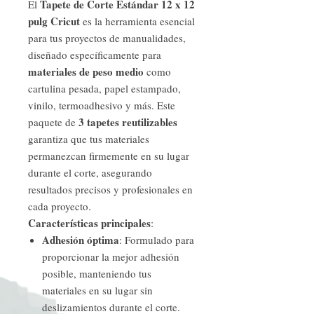
Tapete de Corte Estándar 12 x 12
El
pulg Cricut
es la herramienta esencial
para tus proyectos de manualidades,
diseñado específicamente para
materiales de peso medio
como
cartulina pesada, papel estampado,
vinilo, termoadhesivo y más. Este
3 tapetes reutilizables
paquete de
garantiza que tus materiales
permanezcan firmemente en su lugar
durante el corte, asegurando
resultados precisos y profesionales en
cada proyecto.
Características principales
:
Adhesión óptima
: Formulado para
proporcionar la mejor adhesión
posible, manteniendo tus
materiales en su lugar sin
deslizamientos durante el corte.