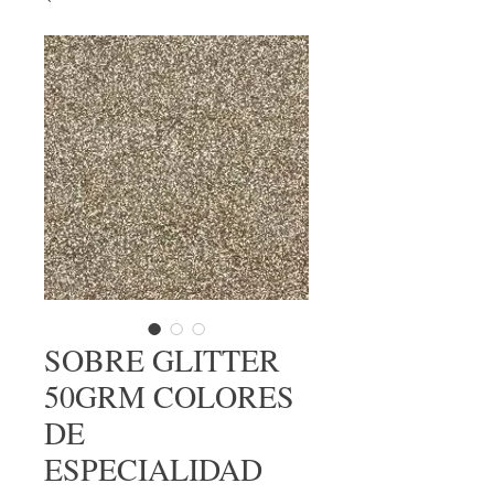
SOBRE GLITTER
50GRM COLORES
DE
ESPECIALIDAD