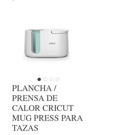
PLANCHA /
PRENSA DE
CALOR CRICUT
MUG PRESS PARA
TAZAS