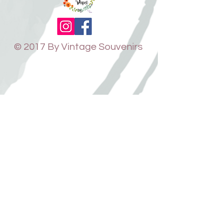
© 2017 By Vintage Souvenirs