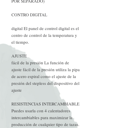
POR SEPARADO)
CONTRO DIGITAL
digital El panel de control digital es el
centro de control de la temperatura y
el tiempo.
AJUSTE
fácil de la presión La función de
ajuste fácil de la presión utiliza la pipa
de acero espiral como el ajuste de la
presión del stepless del dispositivo del
ajuste
RESISTENCIAS INTERCAMBIABLE
Puedes usarla con 4 calentadores
intercambiables para maximizar la
producción de cualquier tipo de tazas.