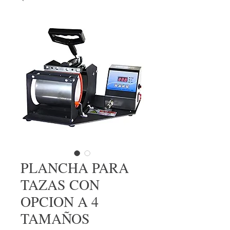
PLANCHA PARA
TAZAS CON
OPCION A 4
TAMAÑOS