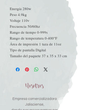
Energía 280w
Peso 4.9kg
Voltaje 110v
Frecuencia 50/60hz
Rango de tiempo 0-999s
Rango de temperatura 0-400°F
Área de impresión 1 taza de 11oz
Tipo de pantalla Digital
Tamaño del paquete 37 x 35 x 33 cm
Nosotros
Empresa comercializadora
Jalisciense,