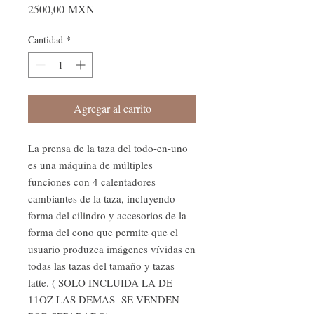
Precio
2500,00 MXN
Cantidad
*
Agregar al carrito
La prensa de la taza del todo-en-uno
es una máquina de múltiples
funciones con 4 calentadores
cambiantes de la taza, incluyendo
forma del cilindro y accesorios de la
forma del cono que permite que el
usuario produzca imágenes vívidas en
todas las tazas del tamaño y tazas
latte. ( SOLO INCLUIDA LA DE
11OZ LAS DEMAS SE VENDEN