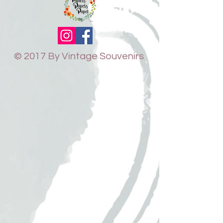
© 2017 By Vintage Souvenirs