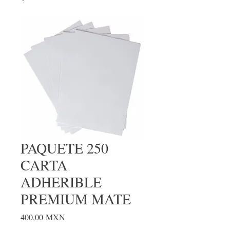
PAQUETE 250
CARTA
ADHERIBLE
PREMIUM MATE
Precio
400,00 MXN