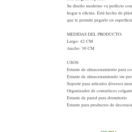
Su diseño moderno va perfecto con
hogar u oficina. Está hecho de plá
que te permite pegarlo en superfici
MEDIDAS DEL PRODUCTO:
Largo: 42 CM
Ancho: 30 CM
USOS:
Estante de almacenamiento para co
Estante de almacenamiendo sin per
Soporte para artículos diversos mo
Organizador de comséticos colgant
Estante de pared para dormitorio
Estante para productos de decoraci