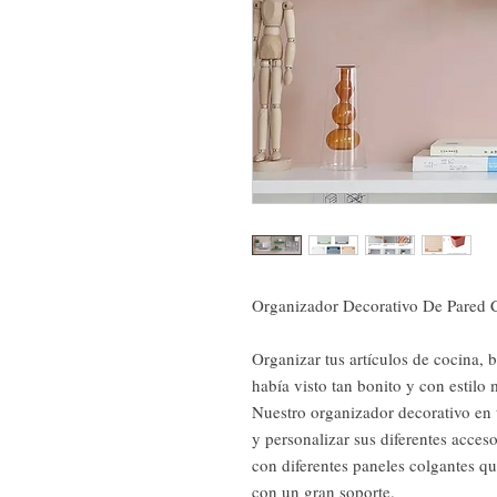
Organizador Decorativo De Pared 
Organizar tus artículos de cocina, 
había visto tan bonito y con estilo
Nuestro organizador decorativo en 
y personalizar sus diferentes acces
con diferentes paneles colgantes qu
con un gran soporte.