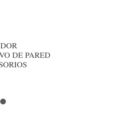
ADOR
VO DE PARED
SORIOS