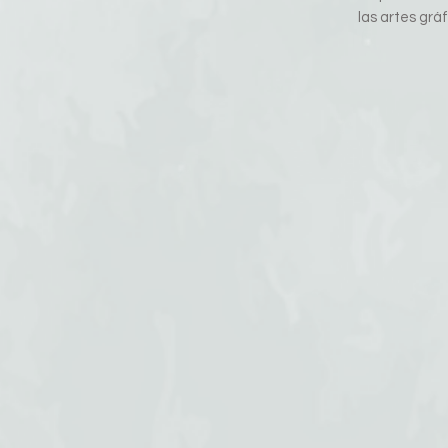
las artes gráf