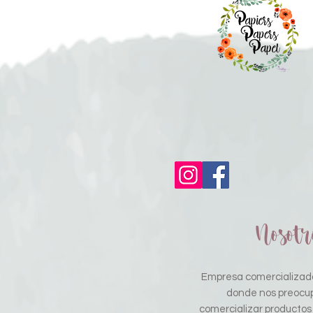
Nosotr
Empresa comercializado
donde nos preocu
comercializar productos