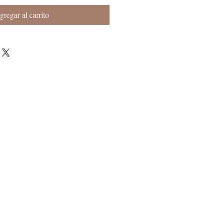
gregar al carrito