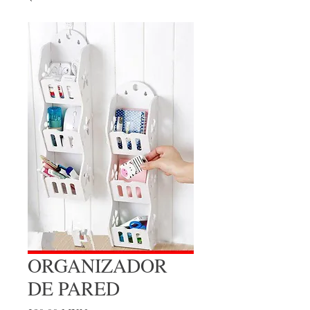
ORGANIZADOR
DE PARED