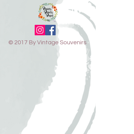
© 2017 By Vintage Souvenirs