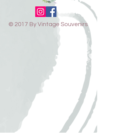
© 2017 By Vintage Souvenirs