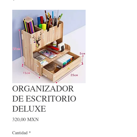
ORGANIZADOR
DE ESCRITORIO
DELUXE
Precio
320,00 MXN
Cantidad
*