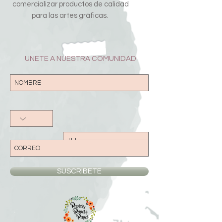
comercializar productos de calidad
para las artes gráficas.
UNETE A NUESTRA COMUNIDAD
SUSCRIBETE