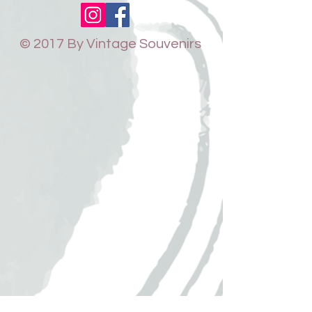
© 2017 By Vintage Souvenirs