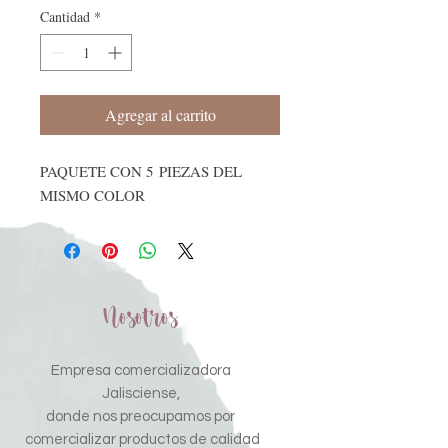
Cantidad
*
Agregar al carrito
PAQUETE CON 5 PIEZAS DEL
MISMO COLOR
Nosotros
Empresa comercializadora
Jalisciense,
donde nos preocupamos por
comercializar productos de calidad