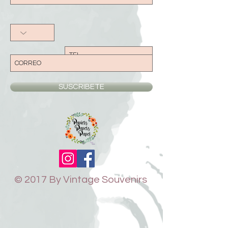
SUSCRIBETE
© 2017 By Vintage Souvenirs