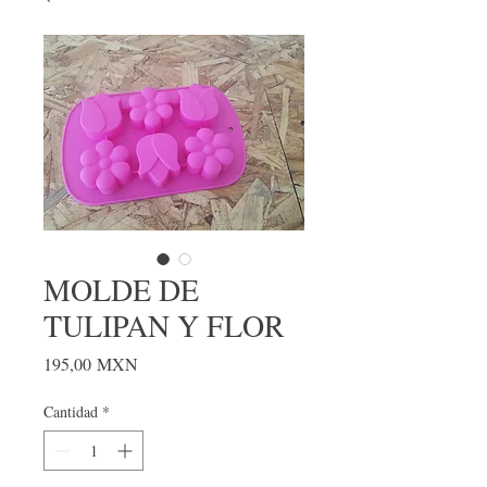
MOLDE DE
TULIPAN Y FLOR
Precio
195,00 MXN
Cantidad
*