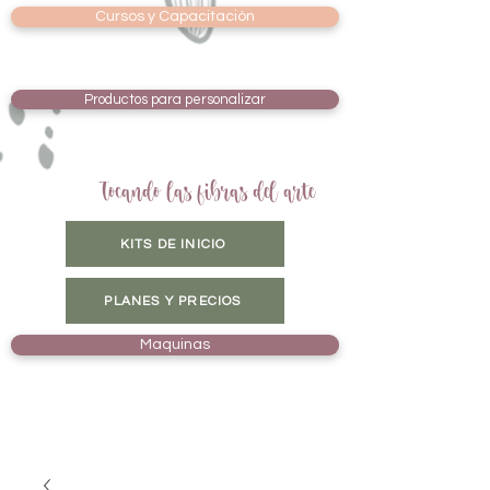
Cursos y Capacitación
Productos para personalizar
Tocando las fibras del arte
KITS DE INICIO
PLANES Y PRECIOS
Maquinas