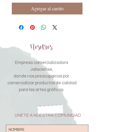
Agregar al carrito
Nosotros
Empresa comercializadora
Jalisciense,
donde nos preocupamos por
comercializar productos de calidad
para las artes gráficas.
UNETE A NUESTRA COMUNIDAD