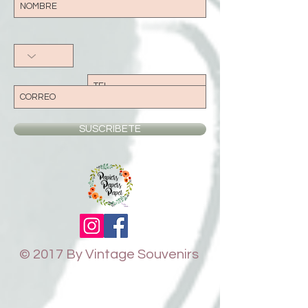
SUSCRIBETE
© 2017 By Vintage Souvenirs