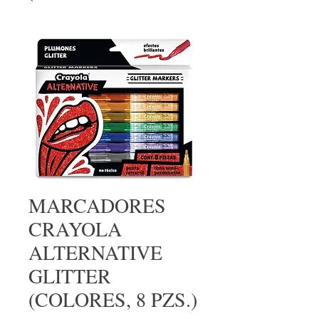
MARCADORES
CRAYOLA
ALTERNATIVE
GLITTER
(COLORES, 8 PZS.)