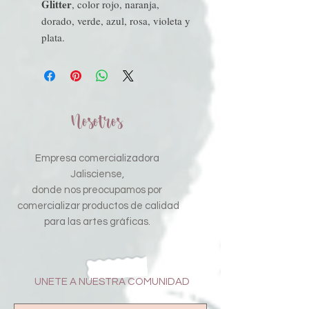
Glitter
, color rojo, naranja,
dorado, verde, azul, rosa, violeta y
plata.
Nosotros
Empresa comercializadora
Jalisciense,
donde nos preocupamos por
comercializar productos de calidad
para las artes gráficas.
UNETE A NUESTRA COMUNIDAD