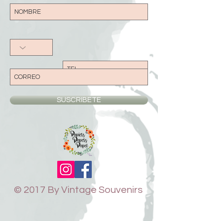
SUSCRIBETE
© 2017 By Vintage Souvenirs