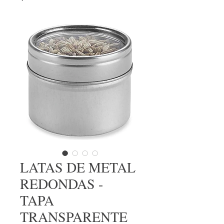
LATAS DE METAL
REDONDAS -
TAPA
TRANSPARENTE