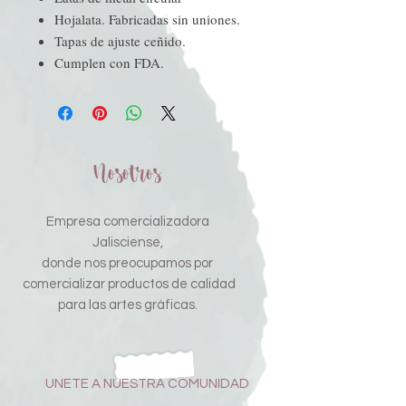
Hojalata. Fabricadas sin uniones.
Tapas de ajuste ceñido.
Cumplen con FDA.
Nosotros
Empresa comercializadora
Jalisciense,
donde nos preocupamos por
comercializar productos de calidad
para las artes gráficas.
UNETE A NUESTRA COMUNIDAD