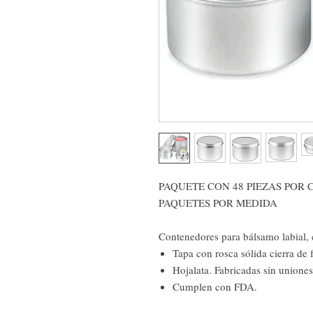
PAQUETE CON 48 PIEZAS POR
PAQUETES POR MEDIDA
Contenedores para bálsamo labial,
Tapa con rosca sólida cierra de 
Hojalata. Fabricadas sin uniones
Cumplen con FDA.