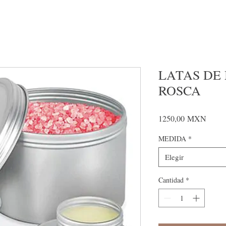
LATAS DE
ROSCA
Precio
1250,00 MXN
MEDIDA
*
Elegir
Cantidad
*