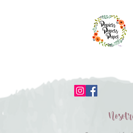
Nosotr