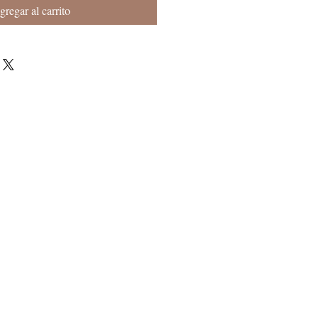
gregar al carrito