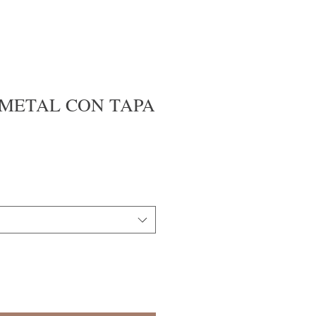
 METAL CON TAPA