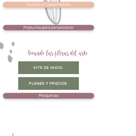
Cursos y Capacitación
Productos para personalizar
Tocando las fibras del arte
KITS DE INICIO
PLANES Y PRECIOS
Maquinas