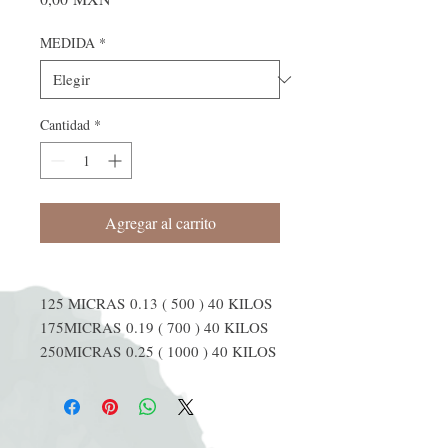
MEDIDA
*
Cantidad
*
Agregar al carrito
125 MICRAS 0.13 ( 500 ) 40 KILOS
175MICRAS 0.19 ( 700 ) 40 KILOS
250MICRAS 0.25 ( 1000 ) 40 KILOS