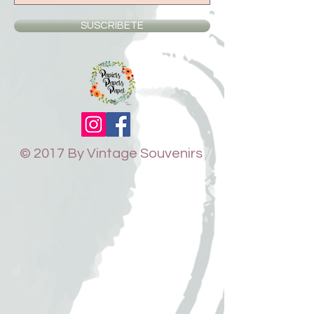
SUSCRIBETE
© 2017 By Vintage Souvenirs