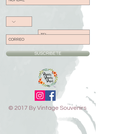
SUSCRIBETE
© 2017 By Vintage Souvenirs