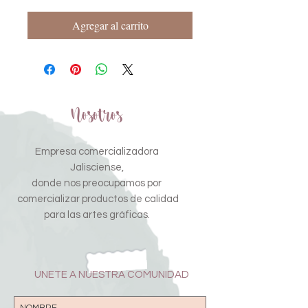
Agregar al carrito
Nosotros
Empresa comercializadora
Jalisciense,
donde nos preocupamos por
comercializar productos de calidad
para las artes gráficas.
UNETE A NUESTRA COMUNIDAD