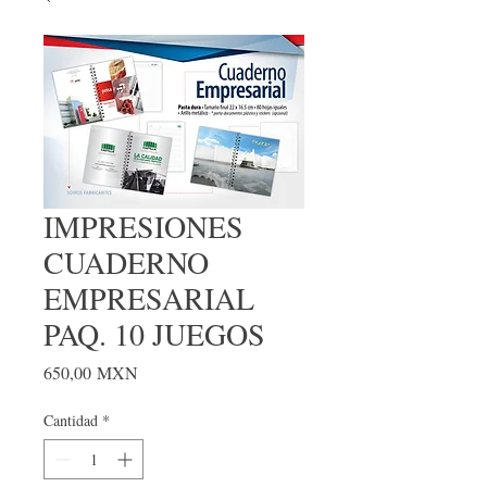
IMPRESIONES
CUADERNO
EMPRESARIAL
PAQ. 10 JUEGOS
Precio
650,00 MXN
Cantidad
*