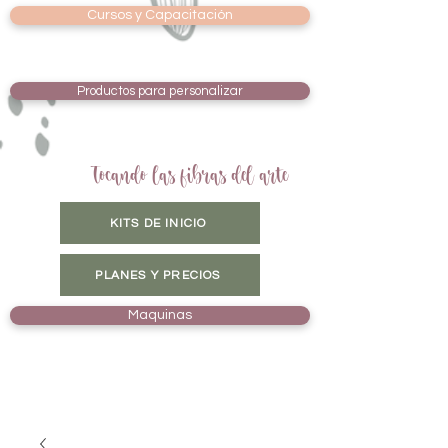
Cursos y Capacitación
Productos para personalizar
Tocando las fibras del arte
KITS DE INICIO
PLANES Y PRECIOS
Maquinas