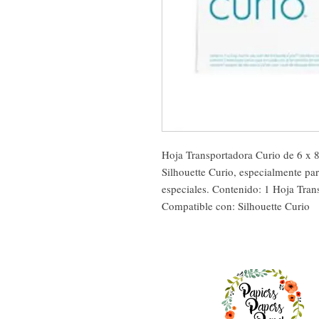
Hoja Transportadora Curio de 6 x 8.
Silhouette Curio, especialmente para
especiales. Contenido: 1 Hoja Tran
Compatible con: Silhouette Curio