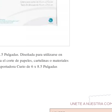
5 Pulgadas. Diseñada para utilizarse en 
 el corte de papeles, cartulinas o materiales 
sportadora Curio de 6 x 8.5 Pulgadas 
UNETE A NUESTRA CO