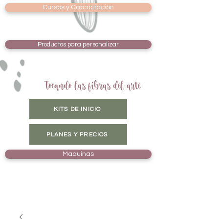
Cursos y Capacitación
Productos para personalizar
Tocando las fibras del arte
KITS DE INICIO
PLANES Y PRECIOS
Maquinas