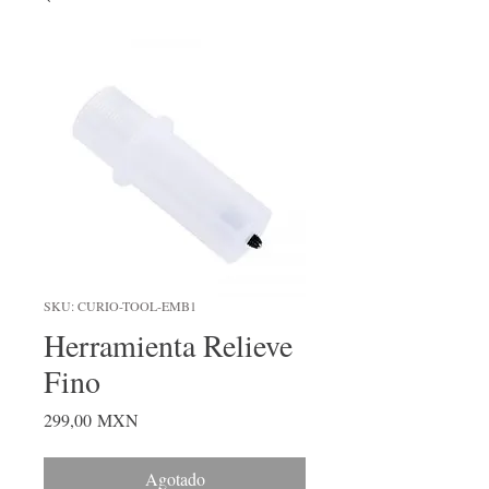
SKU: CURIO-TOOL-EMB1
Herramienta Relieve
Fino
Precio
299,00 MXN
Agotado