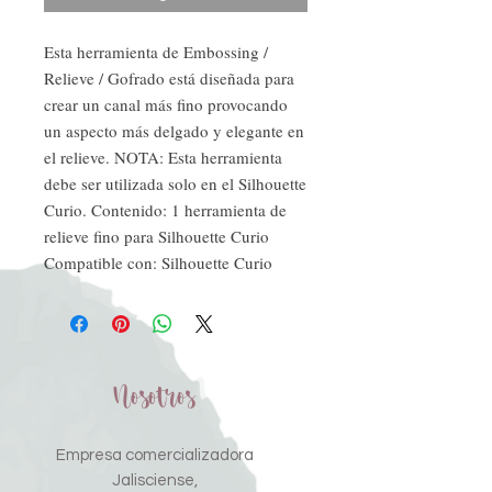
Esta herramienta de Embossing / 
Relieve / Gofrado está diseñada para 
crear un canal más fino provocando 
un aspecto más delgado y elegante en 
el relieve. NOTA: Esta herramienta 
debe ser utilizada solo en el Silhouette 
Curio. Contenido: 1 herramienta de 
relieve fino para Silhouette Curio 
Compatible con: Silhouette Curio
Nosotros
Empresa comercializadora
Jalisciense,