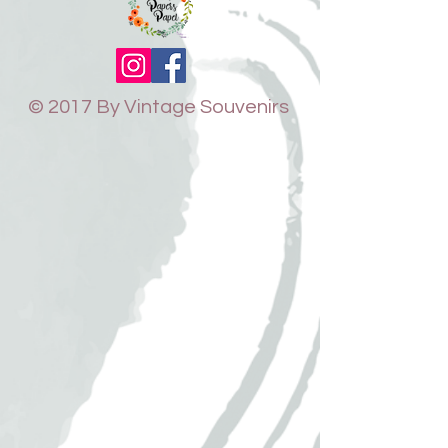
© 2017 By Vintage Souvenirs