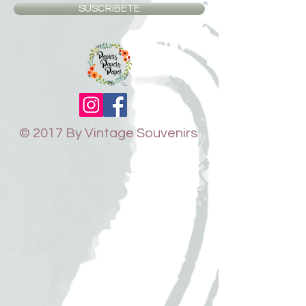
SUSCRIBETE
© 2017 By Vintage Souvenirs