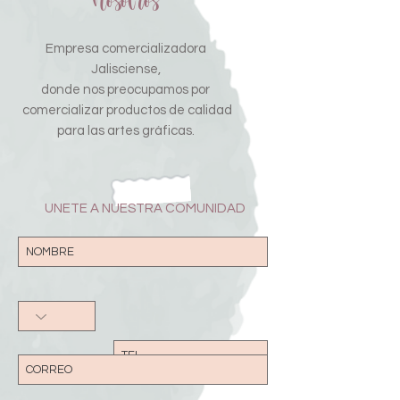
Nosotros
Empresa comercializadora
Jalisciense,
donde nos preocupamos por
comercializar productos de calidad
para las artes gráficas.
UNETE A NUESTRA COMUNIDAD