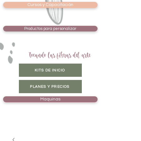
Cursos y Capacitación
Productos para personalizar
Tocando las fibras del arte
KITS DE INICIO
PLANES Y PRECIOS
Maquinas