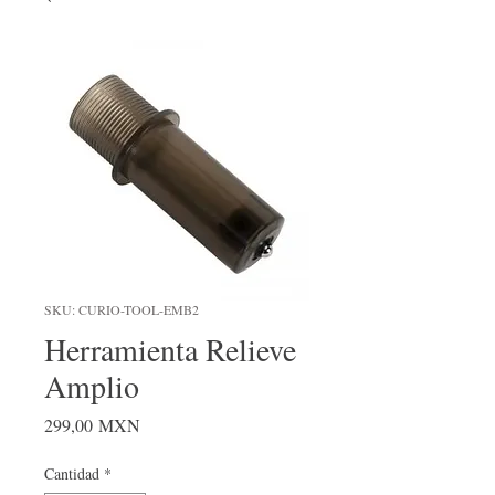
SKU: CURIO-TOOL-EMB2
Herramienta Relieve
Amplio
Precio
299,00 MXN
Cantidad
*