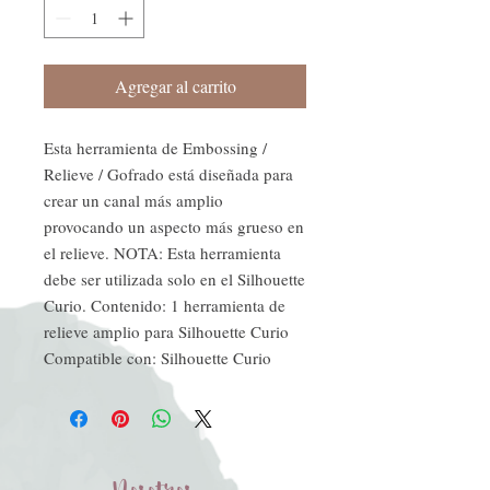
Agregar al carrito
Esta herramienta de Embossing / 
Relieve / Gofrado está diseñada para 
crear un canal más amplio 
provocando un aspecto más grueso en 
el relieve. NOTA: Esta herramienta 
debe ser utilizada solo en el Silhouette 
Curio. Contenido: 1 herramienta de 
relieve amplio para Silhouette Curio 
Compatible con: Silhouette Curio