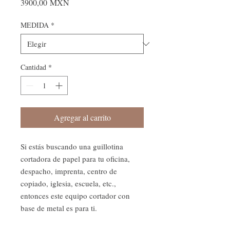
Precio
3900,00 MXN
MEDIDA
*
Cantidad
*
Agregar al carrito
Si estás buscando una guillotina
cortadora de papel para tu oficina,
despacho, imprenta, centro de
copiado, iglesia, escuela, etc.,
entonces este equipo cortador con
base de metal es para ti.