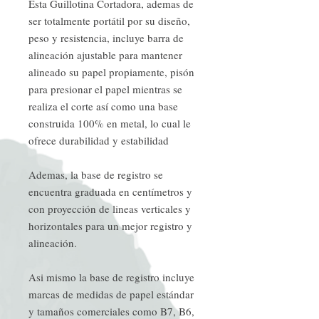
Esta Guillotina Cortadora, ademas de
ser totalmente portátil por su diseño,
peso y resistencia, incluye barra de
alineación ajustable para mantener
alineado su papel propiamente, pisón
para presionar el papel mientras se
realiza el corte así como una base
construida 100% en metal, lo cual le
ofrece durabilidad y estabilidad
Ademas, la base de registro se
encuentra graduada en centímetros y
con proyección de lineas verticales y
horizontales para un mejor registro y
alineación.
Asi mismo la base de registro incluye
marcas de medidas de papel estándar
y tamaños comerciales como B7, B6,