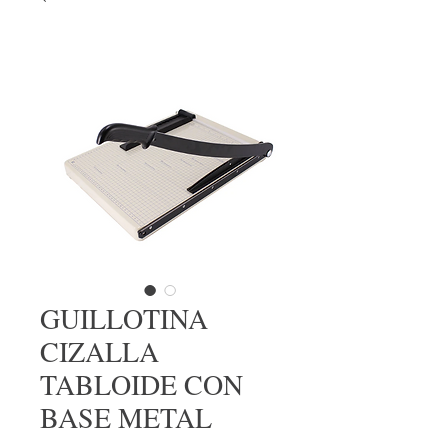
GUILLOTINA
CIZALLA
TABLOIDE CON
BASE METAL