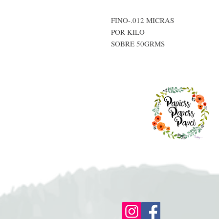
FINO-.012 MICRAS
POR KILO
SOBRE 50GRMS