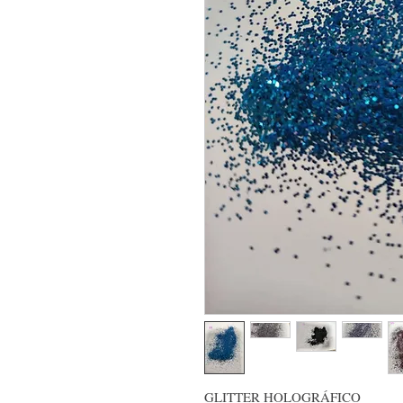
GLITTER HOLOGRÁFICO