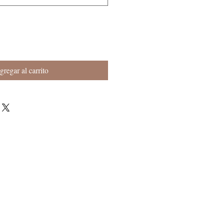
gregar al carrito