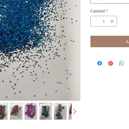
Cantidad
*
A