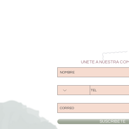
UNETE A NUESTRA CO
SUSCRIBETE