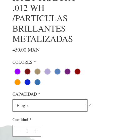
.012 WH
/PARTICULAS
BRILLANTES
METALIZADAS
Precio
450,00 MXN
COLORES
*
CAPACIDAD
*
Cantidad
*