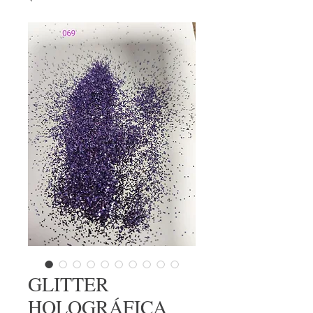
GLITTER
HOLOGRÁFICA