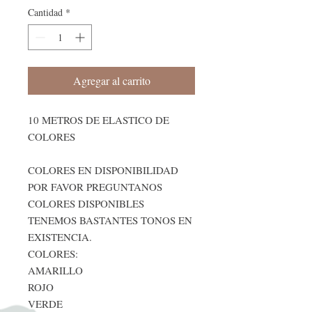
Cantidad
*
Agregar al carrito
10 METROS DE ELASTICO DE
COLORES
COLORES EN DISPONIBILIDAD
POR FAVOR PREGUNTANOS
COLORES DISPONIBLES
TENEMOS BASTANTES TONOS EN
EXISTENCIA.
COLORES:
AMARILLO
ROJO
VERDE