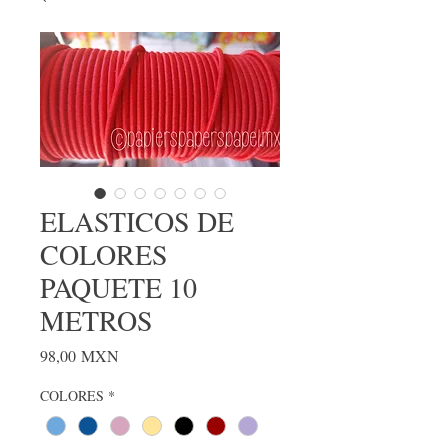
ELASTICOS DE
COLORES
PAQUETE 10
METROS
Precio
98,00 MXN
COLORES
*