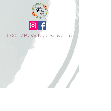
© 2017 By Vintage Souvenirs