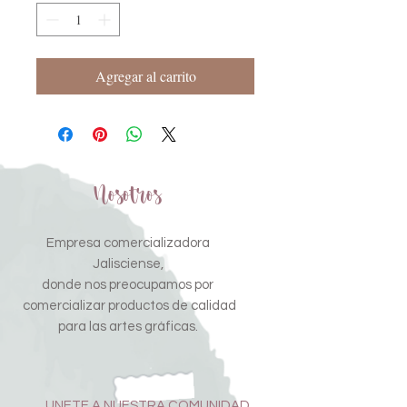
Agregar al carrito
Nosotros
Empresa comercializadora
Jalisciense,
donde nos preocupamos por
comercializar productos de calidad
para las artes gráficas.
UNETE A NUESTRA COMUNIDAD