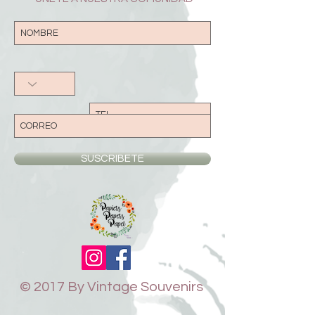
SUSCRIBETE
© 2017 By Vintage Souvenirs