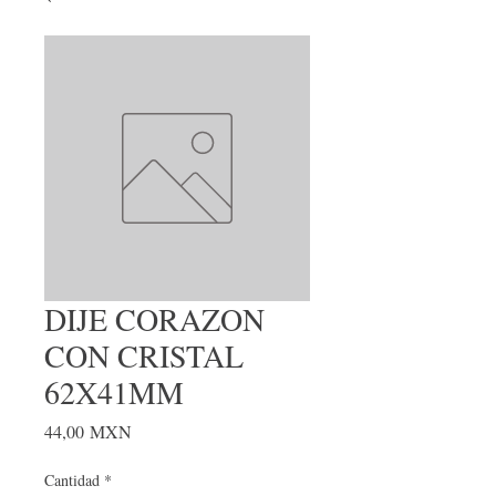
DIJE CORAZON
CON CRISTAL
62X41MM
Precio
44,00 MXN
Cantidad
*