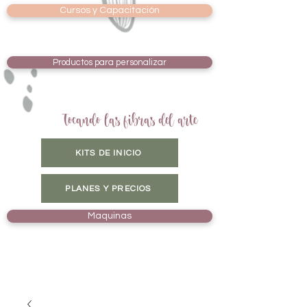
Cursos y Capacitación
Productos para personalizar
Tocando las fibras del arte
KITS DE INICIO
PLANES Y PRECIOS
Maquinas