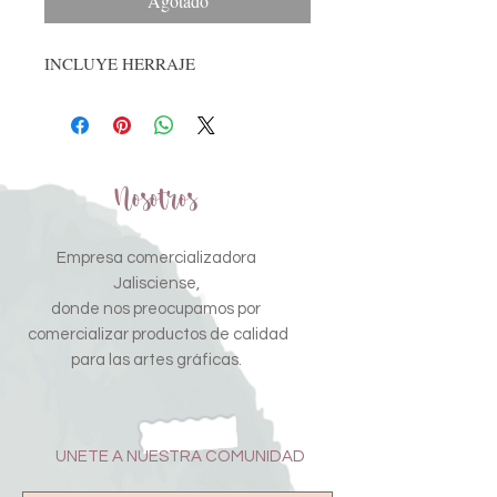
Agotado
INCLUYE HERRAJE
Nosotros
Empresa comercializadora
Jalisciense,
donde nos preocupamos por
comercializar productos de calidad
para las artes gráficas.
UNETE A NUESTRA COMUNIDAD