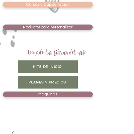
Cursos y Capacitación
Productos para personalizar
Tocando las fibras del arte
KITS DE INICIO
PLANES Y PRECIOS
Maquinas