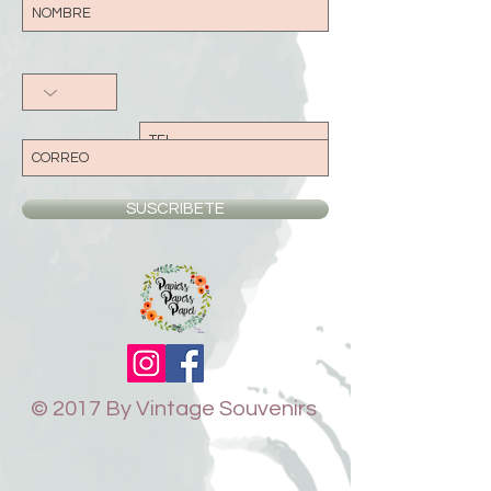
SUSCRIBETE
© 2017 By Vintage Souvenirs