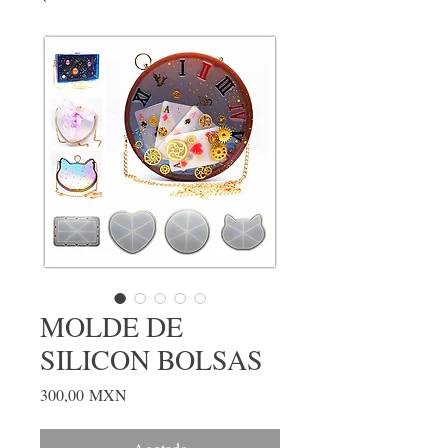
MOLDE DE
SILICON BOLSAS
Precio
300,00 MXN