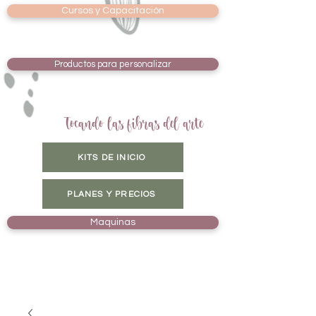
Cursos y Capacitación
Productos para personalizar
Tocando las fibras del arte
KITS DE INICIO
PLANES Y PRECIOS
Maquinas