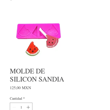
MOLDE DE
SILICON SANDIA
Precio
125,00 MXN
Cantidad
*