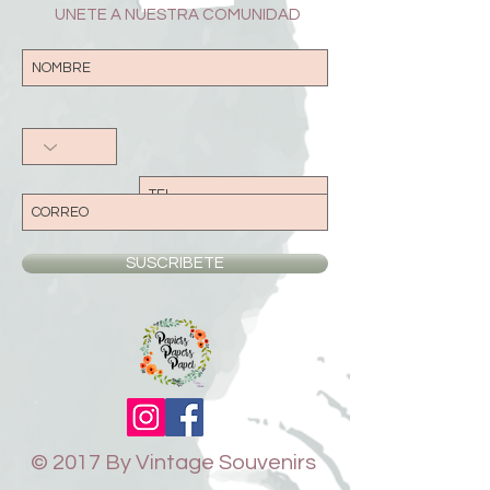
UNETE A NUESTRA COMUNIDAD
SUSCRIBETE
© 2017 By Vintage Souvenirs