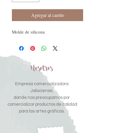
Agregar al carrito
Molde de silicona
Nosotros
Empresa comercializadora
Jalisciense,
donde nos preocupamos por
comercializar productos de calidad
para las artes gráficas.