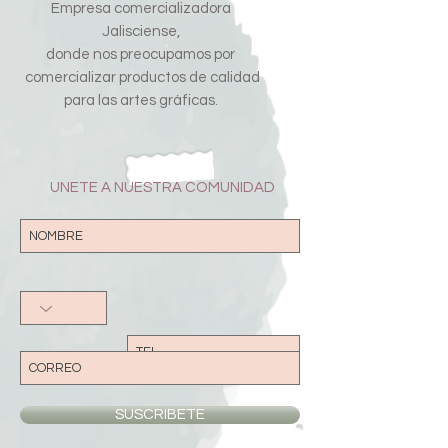
Empresa comercializadora
Jalisciense,
donde nos preocupamos por
comercializar productos de calidad
para las artes gráficas.
UNETE A NUESTRA COMUNIDAD
SUSCRIBETE