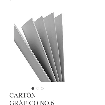
CARTÓN
GRÁFICO NO.6