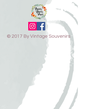
© 2017 By Vintage Souvenirs