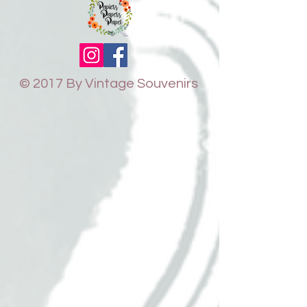
© 2017 By Vintage Souvenirs