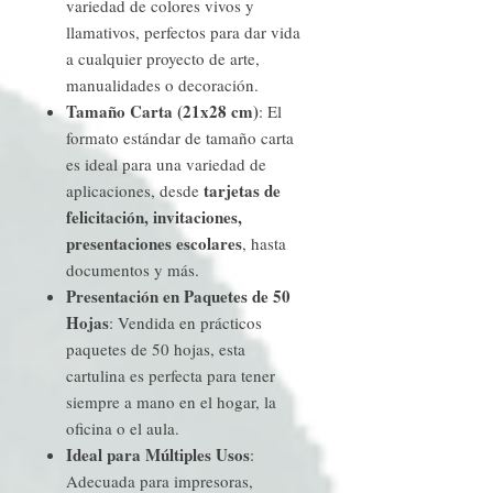
variedad de colores vivos y
llamativos, perfectos para dar vida
a cualquier proyecto de arte,
manualidades o decoración.
Tamaño Carta (21x28 cm)
: El
formato estándar de tamaño carta
es ideal para una variedad de
tarjetas de
aplicaciones, desde
felicitación, invitaciones,
presentaciones escolares
, hasta
documentos y más.
Presentación en Paquetes de 50
Hojas
: Vendida en prácticos
paquetes de 50 hojas, esta
cartulina es perfecta para tener
siempre a mano en el hogar, la
oficina o el aula.
Ideal para Múltiples Usos
:
Adecuada para impresoras,