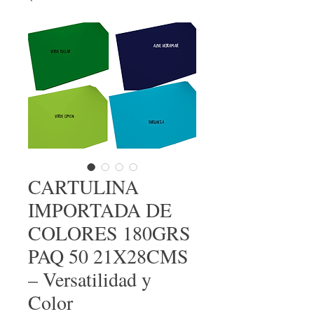
CARTULINA
IMPORTADA DE
COLORES 180GRS
PAQ 50 21X28CMS
– Versatilidad y
Color