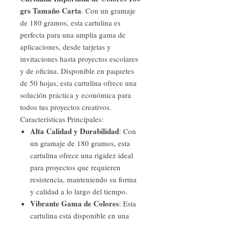
grs Tamaño Carta
. Con un gramaje
de 180 gramos, esta cartulina es
perfecta para una amplia gama de
aplicaciones, desde tarjetas y
invitaciones hasta proyectos escolares
y de oficina. Disponible en paquetes
de 50 hojas, esta cartulina ofrece una
solución práctica y económica para
todos tus proyectos creativos.
Características Principales:
Alta Calidad y Durabilidad
: Con
un gramaje de 180 gramos, esta
cartulina ofrece una rigidez ideal
para proyectos que requieren
resistencia, manteniendo su forma
y calidad a lo largo del tiempo.
Vibrante Gama de Colores
: Esta
cartulina está disponible en una