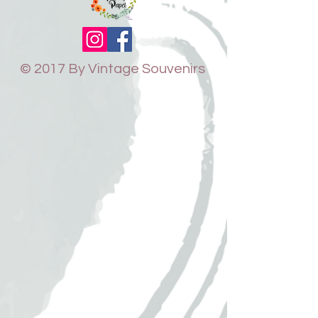
© 2017 By Vintage Souvenirs