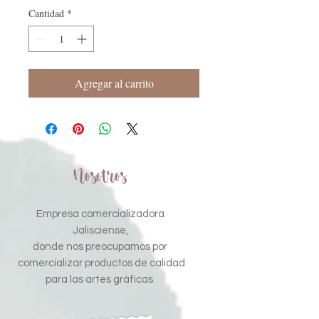
Cantidad
*
Agregar al carrito
Nosotros
Empresa comercializadora
Jalisciense,
donde nos preocupamos por
comercializar productos de calidad
para las artes gráficas.