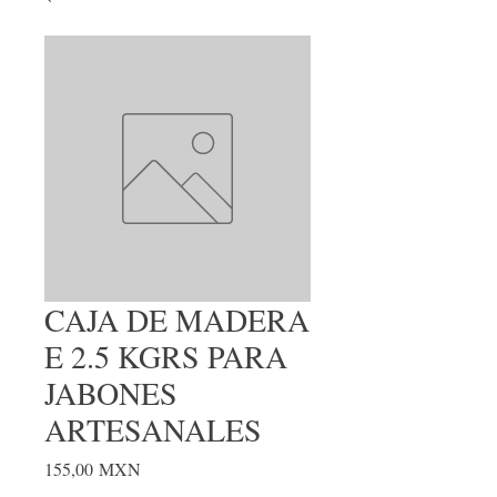
CAJA DE MADERA
E 2.5 KGRS PARA
JABONES
ARTESANALES
Precio
155,00 MXN