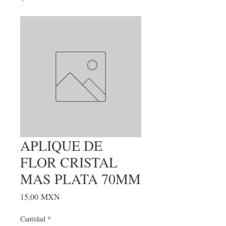
APLIQUE DE
FLOR CRISTAL
MAS PLATA 70MM
Precio
15,00 MXN
Cantidad
*