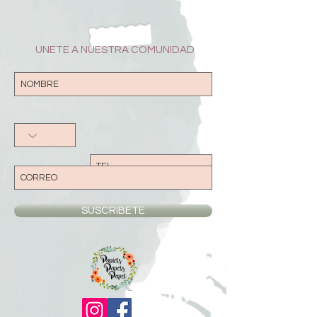
UNETE A NUESTRA COMUNIDAD
SUSCRIBETE