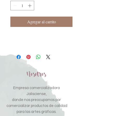
Agregar al carrito
Nosotros
Empresa comercializadora
Jalisciense,
donde nos preocupamos por
comercializar productos de calidad
para las artes gráficas.