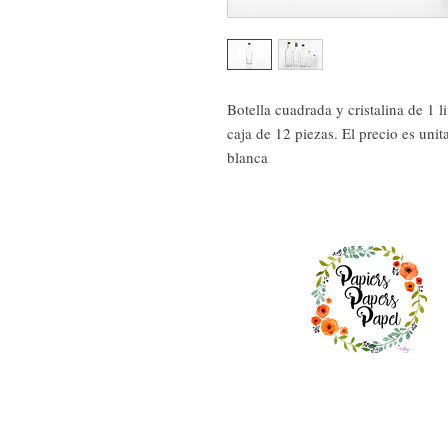
Botella cuadrada y cristalina de 1 li
caja de 12 piezas. El precio es unit
blanca