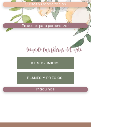
Cursos y Capacitación
Productos para personalizar
Tocando las fibras del arte
KITS DE INICIO
PLANES Y PRECIOS
Maquinas