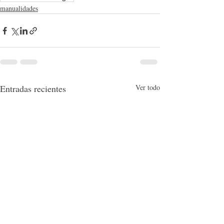
manualidades
Entradas recientes
Ver todo