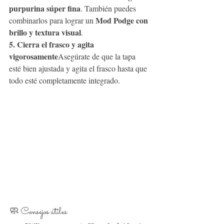
purpurina súper fina
. También puedes 
Mod Podge con 
combinarlos para lograr un 
brillo y textura visual
.
5. Cierra el frasco y agita 
vigorosamente
Asegúrate de que la tapa 
esté bien ajustada y agita el frasco hasta que 
todo esté completamente integrado.
🧼 Consejos útiles