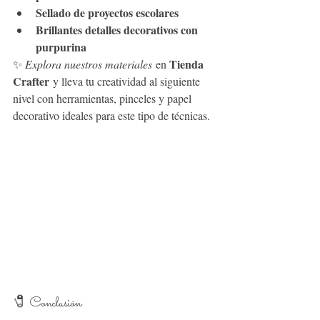
Sellado de proyectos escolares
Brillantes detalles decorativos con 
purpurina
Tienda 
✨ 
Explora nuestros materiales
 en 
Crafter
 y lleva tu creatividad al siguiente 
nivel con herramientas, pinceles y papel 
decorativo ideales para este tipo de técnicas.
🧷 Conclusión