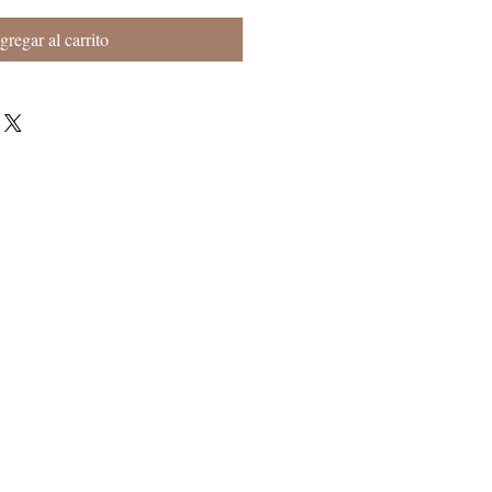
gregar al carrito