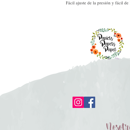
Fácil ajuste de la presión y fácil de 
Nosotr