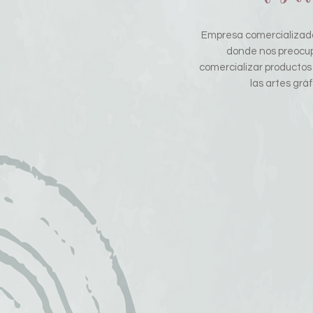
Empresa comercializado
donde nos preocu
comercializar productos
las artes gráf