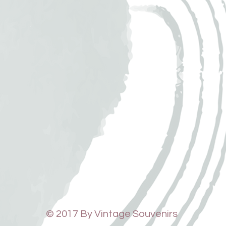
© 2017 By Vintage Souvenirs