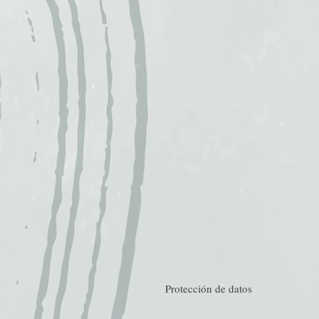
Protección de datos