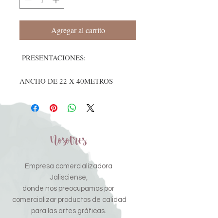
Agregar al carrito
PRESENTACIONES:
ANCHO DE 22 X 40METROS
Nosotros
Empresa comercializadora
Jalisciense,
donde nos preocupamos por
comercializar productos de calidad
para las artes gráficas.