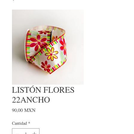
LISTÓN FLORES
22ANCHO
Precio
90,00 MXN
Cantidad
*