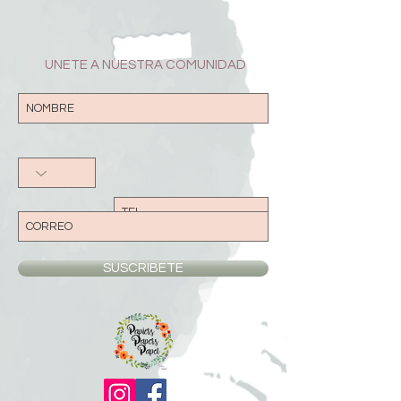
UNETE A NUESTRA COMUNIDAD
SUSCRIBETE