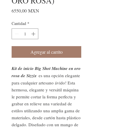
ORO ROSA)
Precio
6550,00 MXN
Cantidad
*
Agregar al carrito
Kit de inicio Big Shot Machine en oro
rosa de Sizzix
es una opción elegante
para cualquier artesano ávido! Esta
hermosa, elegante y versátil máquina
le permite cortar la forma perfecta y
grabar en relieve una variedad de
estilos utilizando una amplia gama de
materiales, desde cartón hasta plástico
delgado. Diseñado con un mango de