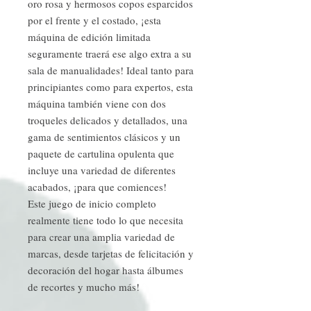
oro rosa y hermosos copos esparcidos
por el frente y el costado, ¡esta
máquina de edición limitada
seguramente traerá ese algo extra a su
sala de manualidades! Ideal tanto para
principiantes como para expertos, esta
máquina también viene con dos
troqueles delicados y detallados, una
gama de sentimientos clásicos y un
paquete de cartulina opulenta que
incluye una variedad de diferentes
acabados, ¡para que comiences!
Este juego de inicio completo
realmente tiene todo lo que necesita
para crear una amplia variedad de
marcas, desde tarjetas de felicitación y
decoración del hogar hasta álbumes
de recortes y mucho más!