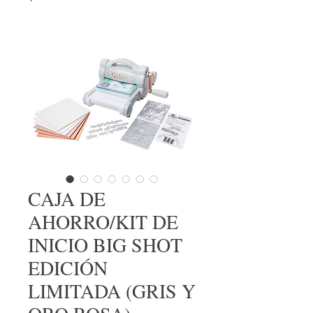
CAJA DE
AHORRO/KIT DE
INICIO BIG SHOT
EDICIÓN
LIMITADA (GRIS Y